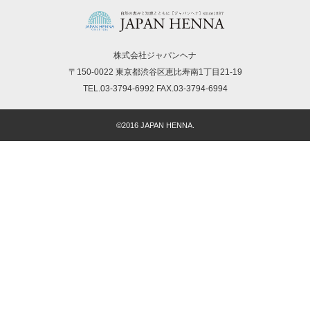
株式会社ジャパンヘナ
〒150-0022 東京都渋谷区恵比寿南1丁目21-19
TEL.03-3794-6992 FAX.03-3794-6994
©2016 JAPAN HENNA.