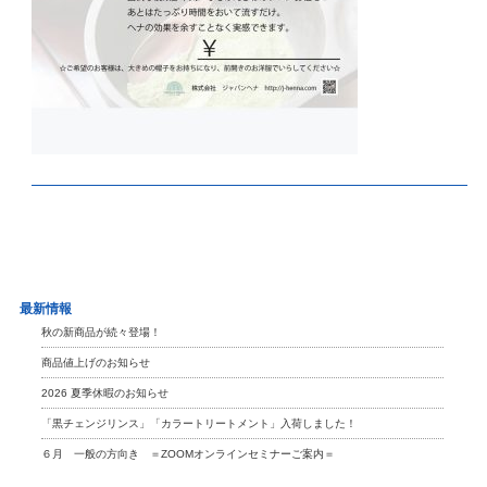
最新情報
秋の新商品が続々登場！
商品値上げのお知らせ
2026 夏季休暇のお知らせ
「黒チェンジリンス」「カラートリートメント」入荷しました！
６月 一般の方向き ＝ZOOMオンラインセミナーご案内＝