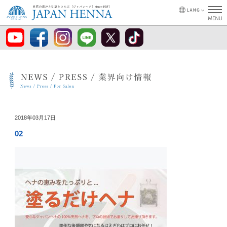
2018年03月17日
02