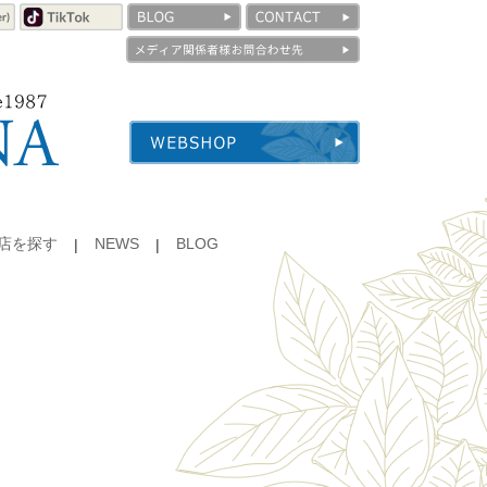
店を探す
NEWS
BLOG