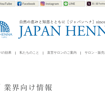
パの効果
私たちのこと
直営サロンのご案内
サロン・販売