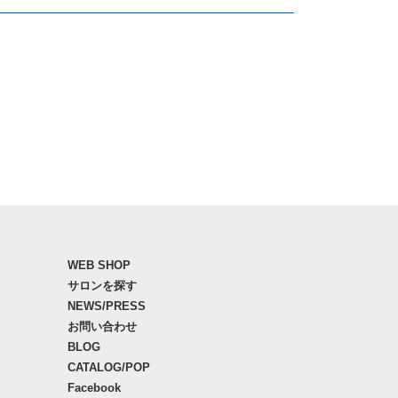
WEB SHOP
サロンを探す
NEWS/PRESS
お問い合わせ
BLOG
CATALOG/POP
Facebook