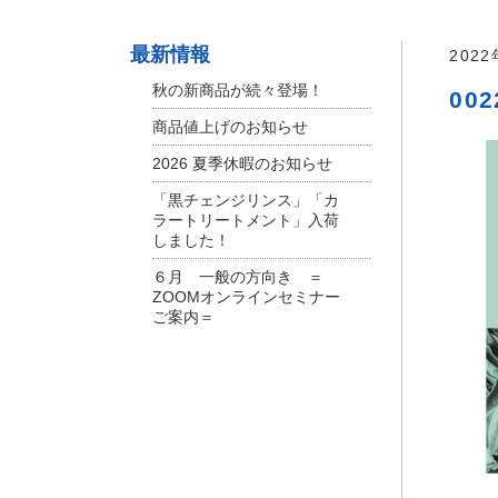
最新情報
202
秋の新商品が続々登場！
002
商品値上げのお知らせ
2026 夏季休暇のお知らせ
「黒チェンジリンス」「カ
ラートリートメント」入荷
しました！
６月 一般の方向き ＝
ZOOMオンラインセミナー
ご案内＝