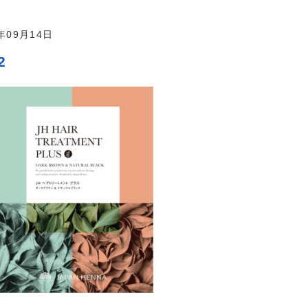
2年09月14日
2