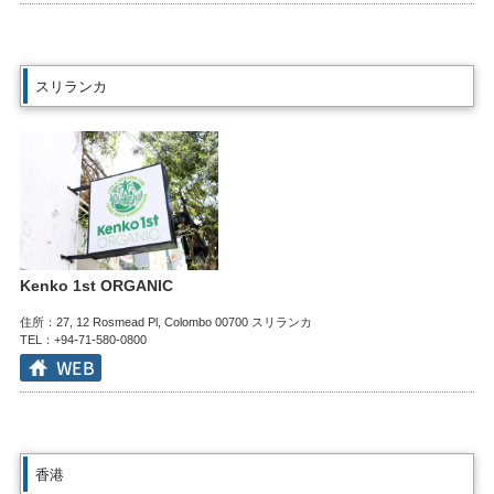
スリランカ
Kenko 1st ORGANIC
住所：27, 12 Rosmead Pl, Colombo 00700 スリランカ
TEL：+94-71-580-0800
香港