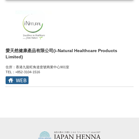
愛天然健康產品有限公司(i-Natural Healthcare Products
Limited)
住所：香港九龍旺角道壹號商業中心901室
TEL：+852-3104-1516