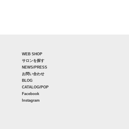
WEB SHOP
サロンを探す
NEWS/PRESS
お問い合わせ
BLOG
CATALOG/POP
Facebook
Instagram