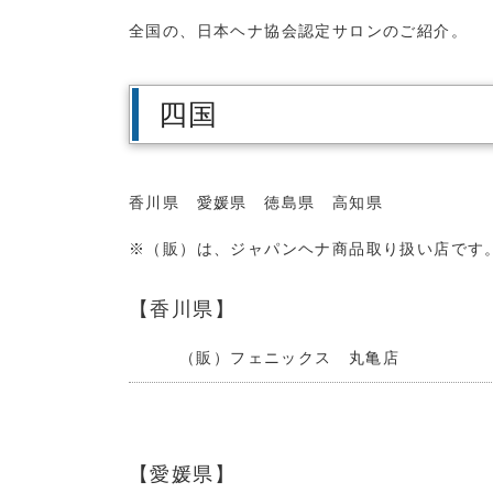
全国の、日本ヘナ協会認定サロンのご紹介。
四国
香川県
愛媛県
徳島県
高知県
※（販）は、ジャパンヘナ商品取り扱い店です
【香川県】
（販）フェニックス 丸亀店
【愛媛県】