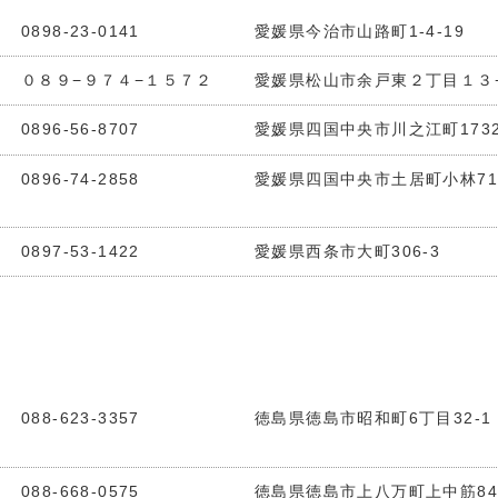
0898-23-0141
愛媛県今治市山路町1-4-19
０８９−９７４−１５７２
愛媛県松山市余戸東２丁目１３
0896-56-8707
愛媛県四国中央市川之江町173
0896-74-2858
愛媛県四国中央市土居町小林715
0897-53-1422
愛媛県西条市大町306-3
088-623-3357
徳島県徳島市昭和町6丁目32-1
088-668-0575
徳島県徳島市上八万町上中筋843