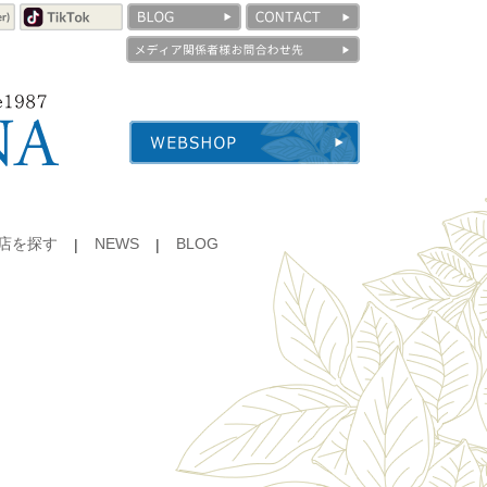
店を探す
NEWS
BLOG