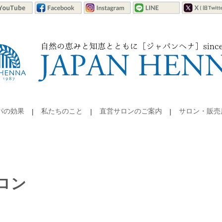
パの効果
私たちのこと
直営サロンのご案内
サロン・販売
ロン