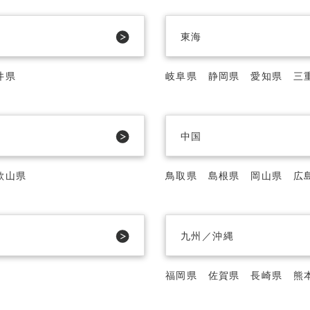
東海
井県
岐阜県
静岡県
愛知県
三
中国
歌山県
鳥取県
島根県
岡山県
広
九州／沖縄
福岡県
佐賀県
長崎県
熊