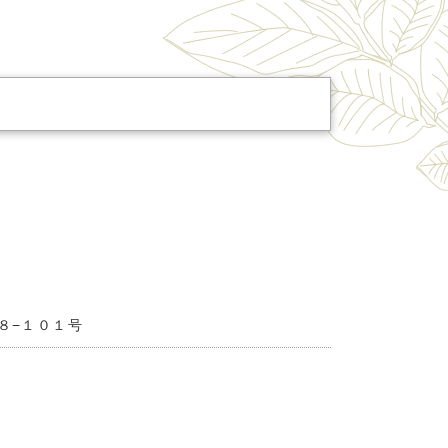
８−１０１号