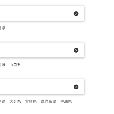
重県
島県
山口県
本県
大分県
宮崎県
鹿児島県
沖縄県