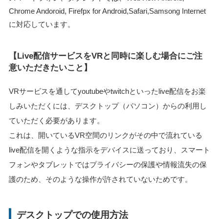
Chrome Andoroid, Firefpx for Android,Safari,Samsong Internet
に対応しています。
【Live配信サービスをVRと同時に楽しむ場合にご注
意いただきたいこと】
VRサービスを通してyoutubeやtwitchといったlive配信をお楽
しみいただくには、デスクトップ（パソコン）からの利用し
ていただく必要があります。
これは、開いているVR空間のリンクがその中で流れている
live配信を開くような指示をデバイスに送っており、スマート
フォンやタブレットではプライバシーの保護や情報流失の保
護のため、そのような操作が許されていないためです。
デスクトップでの使用方法