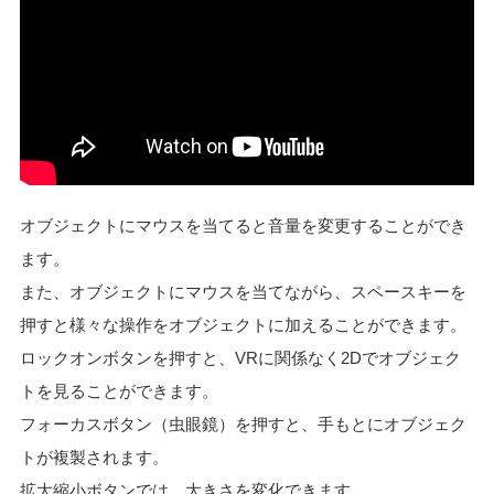
オブジェクトにマウスを当てると音量を変更することができ
ます。
また、オブジェクトにマウスを当てながら、スペースキーを
押すと様々な操作をオブジェクトに加えることができます。
ロックオンボタンを押すと、VRに関係なく2Dでオブジェク
トを見ることができます。
フォーカスボタン（虫眼鏡）を押すと、手もとにオブジェク
トが複製されます。
拡大縮小ボタンでは、大きさを変化できます。