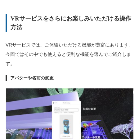
VRサービスをさらにお楽しみいただける操作
方法
VRサービスでは、ご体験いただける機能が豊富にあります。
今回ではその中でも使えると便利な機能を選んでご紹介しま
す。
アバターや名前の変更