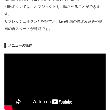
回転ボタンでは、オブジェクトを回転させることができま
す。
リフレッシュボタン↻を押すと、Live配信の再読み込みや動
画の再スタートが可能です。
メニューの操作