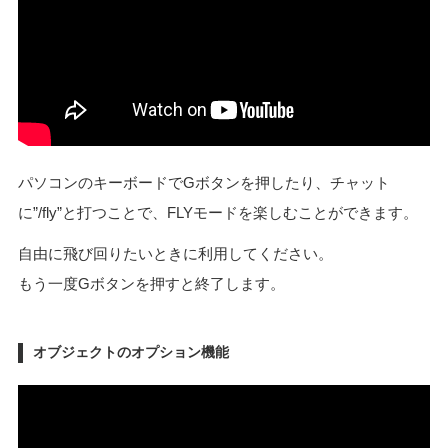
パソコンのキーボードでGボタンを押したり、チャット
に”/fly”と打つことで、FLYモードを楽しむことができます。
自由に飛び回りたいときに利用してください。
もう一度Gボタンを押すと終了します。
オブジェクトのオプション機能