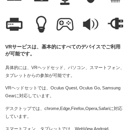
VRサービスは、基本的にすべてのデバイスでご利用
が可能です。
具体的には、VRヘッドセッド、パソコン、スマートフォン、
タブレットからの参加が可能です。
VRヘッドセットでは、Oculus Quest, Oculus Go, Samsung
Gearに対応しています。
デスクトップでは、chrome,Edge,Firefox,Opera,Safariに対応
しています。
スマートフォン、タブレットでは、WebView Android,