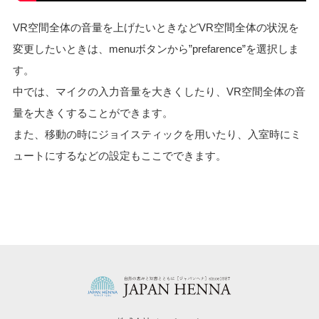
VR空間全体の音量を上げたいときなどVR空間全体の状況を
変更したいときは、menuボタンから”prefarence”を選択しま
す。
中では、マイクの入力音量を大きくしたり、VR空間全体の音
量を大きくすることができます。
また、移動の時にジョイスティックを用いたり、入室時にミ
ュートにするなどの設定もここでできます。