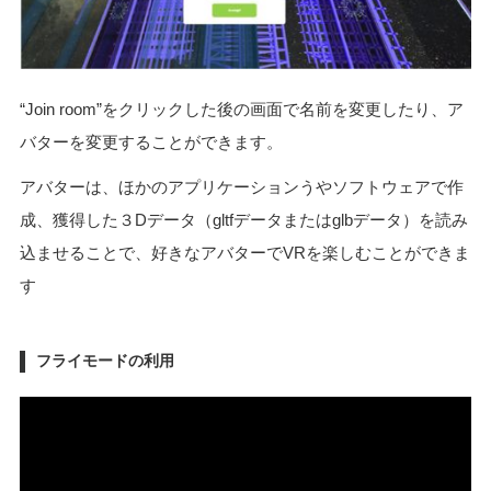
“Join room”をクリックした後の画面で名前を変更したり、ア
バターを変更することができます。
アバターは、ほかのアプリケーションうやソフトウェアで作
成、獲得した３Dデータ（gltfデータまたはglbデータ）を読み
込ませることで、好きなアバターでVRを楽しむことができま
す
フライモードの利用