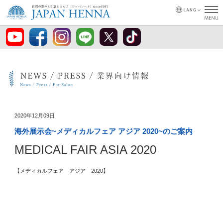
2020年12月09日
海外展示会~メディカルフェア アジア 2020~のご案内
MEDICAL FAIR ASIA 2020
【メディカルフェア アジア 2020】