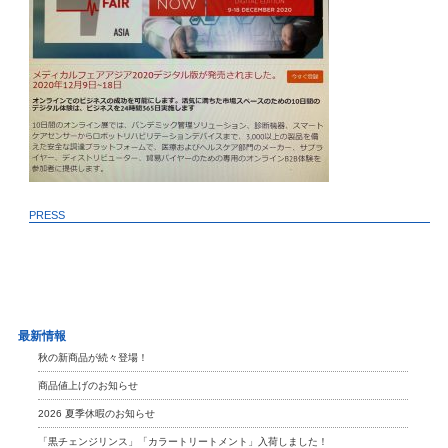
PRESS
最新情報
秋の新商品が続々登場！
商品値上げのお知らせ
2026 夏季休暇のお知らせ
「黒チェンジリンス」「カラートリートメント」入荷しました！