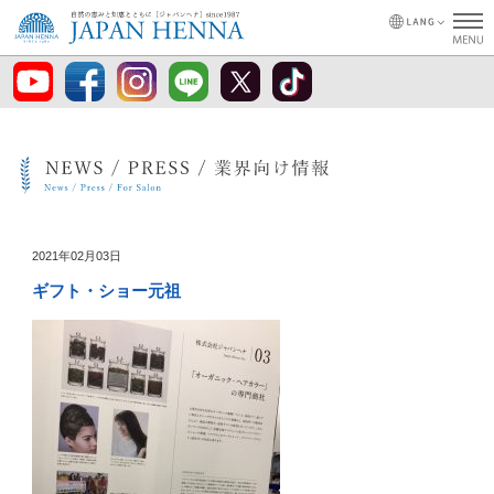
2021年02月03日
ギフト・ショー元祖