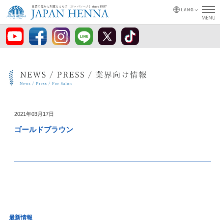
2021年03月17日
ゴールドブラウン
最新情報