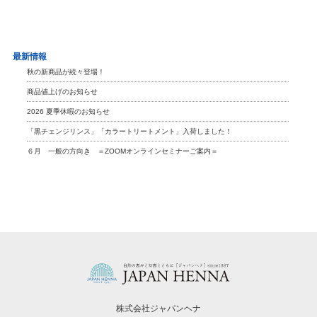
最新情報
秋の新商品が続々登場！
商品値上げのお知らせ
2026 夏季休暇のお知らせ
「黒チェンジリンス」「カラートリートメント」入荷しました！
６月 一般の方向き ＝ZOOMオンラインセミナーご案内＝
株式会社ジャパンヘナ