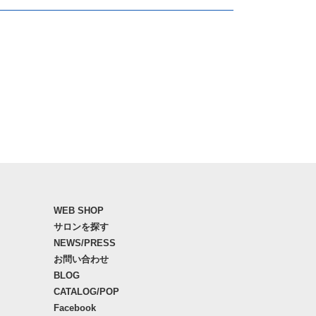
WEB SHOP
サロンを探す
NEWS/PRESS
お問い合わせ
BLOG
CATALOG/POP
Facebook