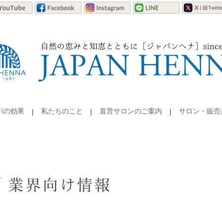
パの効果
私たちのこと
直営サロンのご案内
サロン・販売