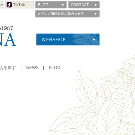
店を探す
NEWS
BLOG