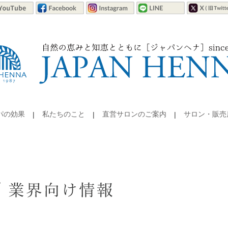
パの効果
私たちのこと
直営サロンのご案内
サロン・販売