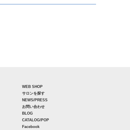
WEB SHOP
サロンを探す
NEWS/PRESS
お問い合わせ
BLOG
CATALOG/POP
Facebook