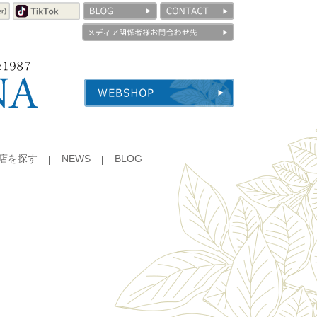
店を探す
NEWS
BLOG