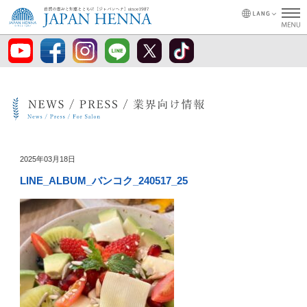
2025年03月18日
LINE_ALBUM_バンコク_240517_25