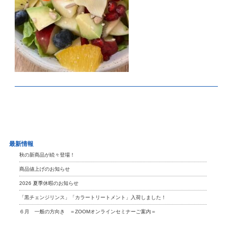
最新情報
秋の新商品が続々登場！
商品値上げのお知らせ
2026 夏季休暇のお知らせ
「黒チェンジリンス」「カラートリートメント」入荷しました！
６月 一般の方向き ＝ZOOMオンラインセミナーご案内＝