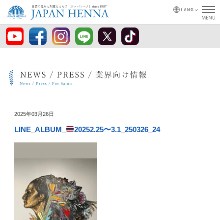
2025年03月26日
LINE_ALBUM_
20252.25〜3.1_250326_24