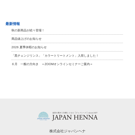
最新情報
秋の新商品が続々登場！
商品値上げのお知らせ
2026 夏季休暇のお知らせ
「黒チェンジリンス」「カラートリートメント」入荷しました！
６月 一般の方向き ＝ZOOMオンラインセミナーご案内＝
株式会社ジャパンヘナ