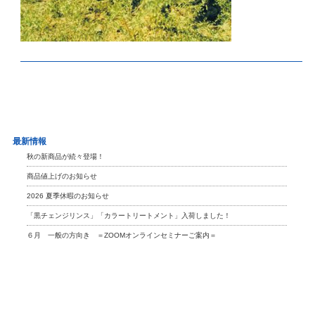
最新情報
秋の新商品が続々登場！
商品値上げのお知らせ
2026 夏季休暇のお知らせ
「黒チェンジリンス」「カラートリートメント」入荷しました！
６月 一般の方向き ＝ZOOMオンラインセミナーご案内＝