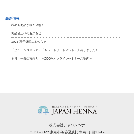
最新情報
秋の新商品が続々登場！
商品値上げのお知らせ
2026 夏季休暇のお知らせ
「黒チェンジリンス」「カラートリートメント」入荷しました！
６月 一般の方向き ＝ZOOMオンラインセミナーご案内＝
株式会社ジャパンヘナ
〒150-0022 東京都渋谷区恵比寿南1丁目21-19