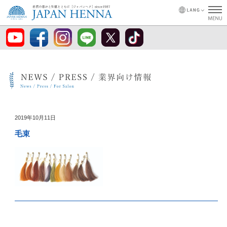
2019年10月11日
毛束