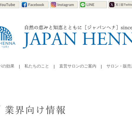
パの効果
私たちのこと
直営サロンのご案内
サロン・販売