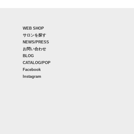
WEB SHOP
サロンを探す
NEWS/PRESS
お問い合わせ
BLOG
CATALOG/POP
Facebook
Instagram