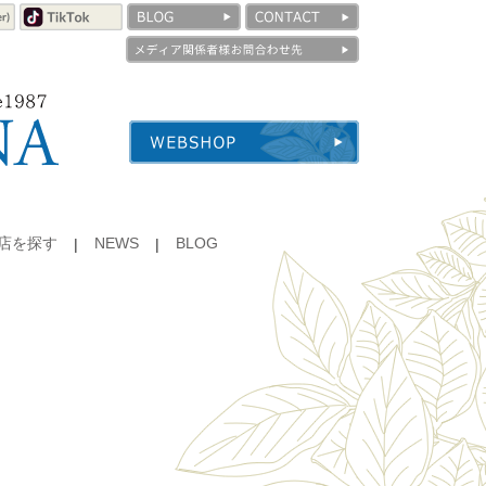
店を探す
NEWS
BLOG