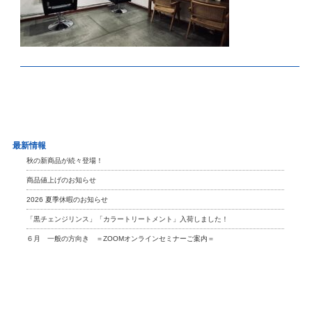
最新情報
秋の新商品が続々登場！
商品値上げのお知らせ
2026 夏季休暇のお知らせ
「黒チェンジリンス」「カラートリートメント」入荷しました！
６月 一般の方向き ＝ZOOMオンラインセミナーご案内＝