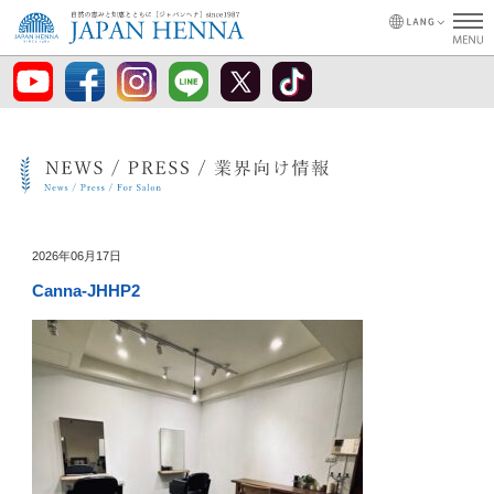
2026年06月17日
Canna-JHHP2