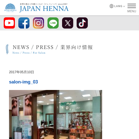
2017年05月10日
salon-img_03