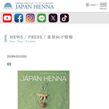
2018年03月20日
03