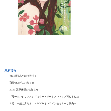
最新情報
秋の新商品が続々登場！
商品値上げのお知らせ
2026 夏季休暇のお知らせ
「黒チェンジリンス」「カラートリートメント」入荷しました！
６月 一般の方向き ＝ZOOMオンラインセミナーご案内＝