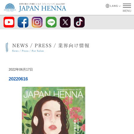
2022年06月17日
20220616