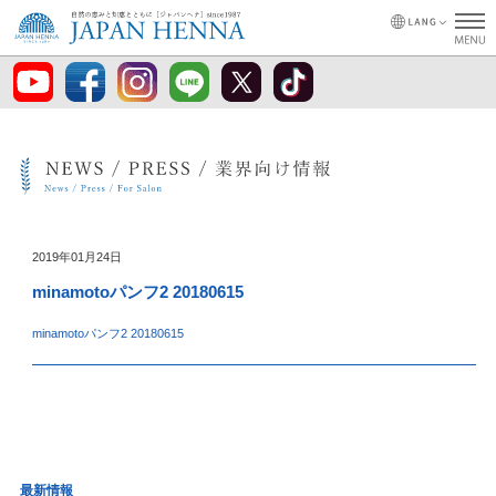
2019年01月24日
minamotoパンフ2 20180615
minamotoパンフ2 20180615
最新情報