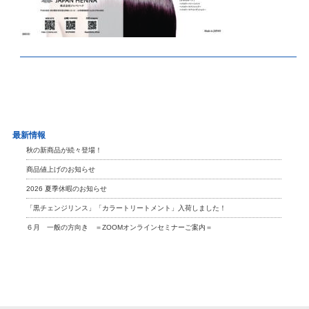
最新情報
秋の新商品が続々登場！
商品値上げのお知らせ
2026 夏季休暇のお知らせ
「黒チェンジリンス」「カラートリートメント」入荷しました！
６月 一般の方向き ＝ZOOMオンラインセミナーご案内＝