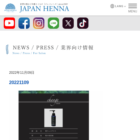
2022年11月09日
20221109