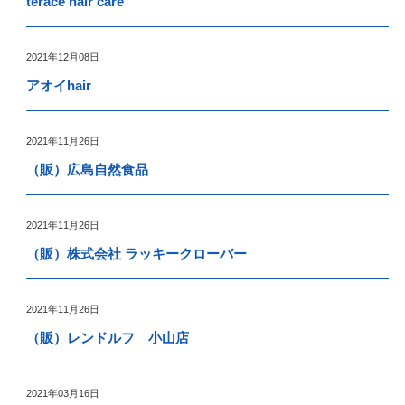
terace hair care
2021年12月08日
アオイhair
2021年11月26日
（販）広島自然食品
2021年11月26日
（販）株式会社 ラッキークローバー
2021年11月26日
（販）レンドルフ 小山店
2021年03月16日