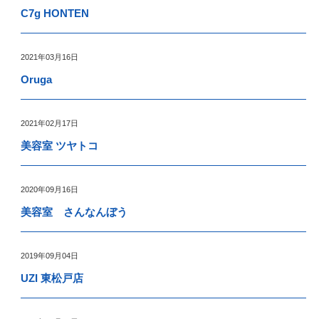
C7g HONTEN
2021年03月16日
Oruga
2021年02月17日
美容室 ツヤトコ
2020年09月16日
美容室 さんなんぼう
2019年09月04日
UZI 東松戸店