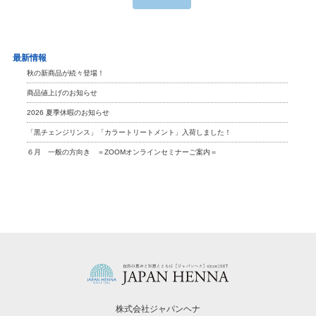
最新情報
秋の新商品が続々登場！
商品値上げのお知らせ
2026 夏季休暇のお知らせ
「黒チェンジリンス」「カラートリートメント」入荷しました！
６月 一般の方向き ＝ZOOMオンラインセミナーご案内＝
株式会社ジャパンヘナ