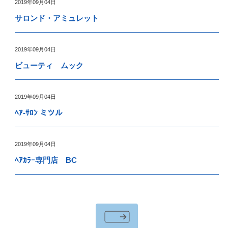
2019年09月04日
サロンド・アミュレット
2019年09月04日
ビューティ ムック
2019年09月04日
ﾍｱ-ｻﾛﾝ ミツル
2019年09月04日
ﾍｱｶﾗｰ専門店 BC